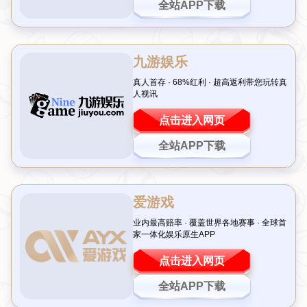
中国足球青训基地落成，助力未来国足崛起
引言：点燃中国足球希望之火
在无数球迷的期盼中，中国足球迎来了一抹曙光。近
日，一座现代化的
中国足球青训基地
正式落成，这不仅
是一座设施齐全的训练中心，更是中国足球未来崛起的
象征。这座基地的建成，标志着国家对青少年足球培养
的高度重视，也为国足的长远发展奠定了坚实基础。让
我们一起走进这座基地，探寻它如何助力中国足球迈向
新高度。
现代化设施 为青训提供坚实保障
这座新落成的青训基地堪称国内顶尖，配备了国际标准
的训练场地、先进的体能测试设备以及科学的康复中
心。基地的设计理念紧跟世界潮流，确保年轻球员在最