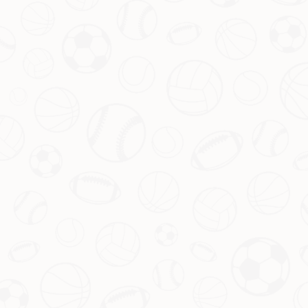
2026-08-08
最新新闻
【西甲】巴萨4-1大胜塞维利亚，费尔明进球
2026-08-
兼吃红牌
08
AC米兰标志性队徽设计欣赏
2026-08-08
每体：巴萨今夏瞄准弗林蓬，视其为新邓弗
2026-08-
里斯
08
NBA球星训练照曝光，季前准备进入冲刺
2026-08-
期
08