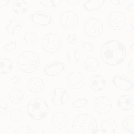
划，确保他们在最短时间内取得最大进步。
这种基于数据的精准化训练方式，已经在欧洲顶级俱乐
部中广泛应用。如今，中国也开始借鉴这一模式，将科
技与传统训练相结合，为年轻一代提供更科学的发展路
径。可以想象，在这样的环境下成长起来的新一代球
员，将是未来带领中国队走向国际舞台的关键力量。