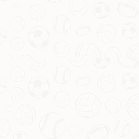
开云体育（kaiyun sports）通过开云APP为广大体育迷提
供NBA、CBA、足球联赛直播等精彩赛事内容。平台拥有