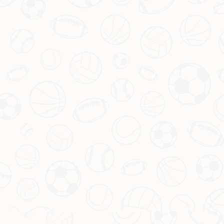
运动创伤康复技术研发
运动员睡眠优化科技
优惠活动