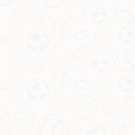
滑水运动推广
优秀服务
客户评价