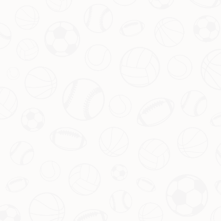
排球俱乐部运营
优秀服务