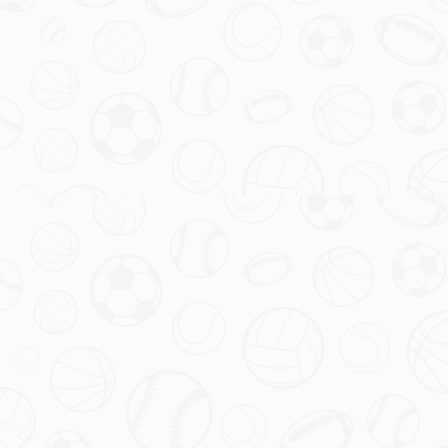
拉比奥特：若阿莱格里支持，我将在尤文持
2026-08-
续进步
10
开云体育（kaiyun sports）通过开云APP为广大体育迷提
供NBA、CBA、足球联赛直播等精彩赛事内容。平台拥有
先进的直播技术，高清无延迟，实时数据分析及专业解说，