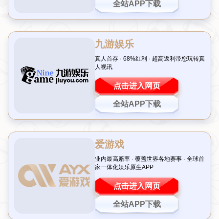
世界杯身价排行揭晓，年轻新星领跑榜单
引言：新星崛起身价榜上的青春风暴
每逢世界杯，全球球迷的目光不仅聚焦于赛场上的激烈
对抗，也关注着球员们的表现与价值。近期公布的世界
杯球员身价榜单引发了广泛讨论，一个显著趋势是：年
轻球员的身价迅速攀升，逐渐成为榜单的主角。这些青
年才俊凭借出色的技术和潜力，不仅在球场上大放异
彩，也在转会市场上成为各大豪门争抢的对象。这股“青
春风暴”究竟意味着什么？让我们一探究竟。