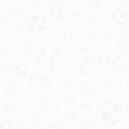
球员身价榜单
上占据高位，既是个人实力的体现，也是
市场趋势的缩影。从姆巴佩到贝林厄姆，这些名字背后
承载的是无限可能。而随着赛事的深入，我们有理由期
待更多新星涌现，继续书写属于他们的传奇故事。
站点导航：
九游娱乐(Jiuyou）官方网站-J9九游会登录入
口
分享至:
上一篇
下一篇
需求表单
如果你有相关需求，请填写以下表单
注意：带*号为必