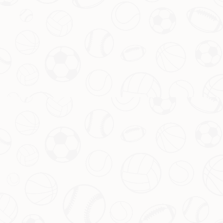
开云体育（kaiyun sports）通过开云APP为广大体育迷提
供NBA、CBA、足球联赛直播等精彩赛事内容。平台拥有
先进的直播技术，高清无延迟，实时数据分析及专业解说，
助您体验现场般的观赛感受。玩家通过APP更可随时随地
参与电子游戏与体育竞猜，畅享丰富互动玩法，感受非凡的
娱乐体验。平台注重用户体验，确保账户安全，娱乐投注两