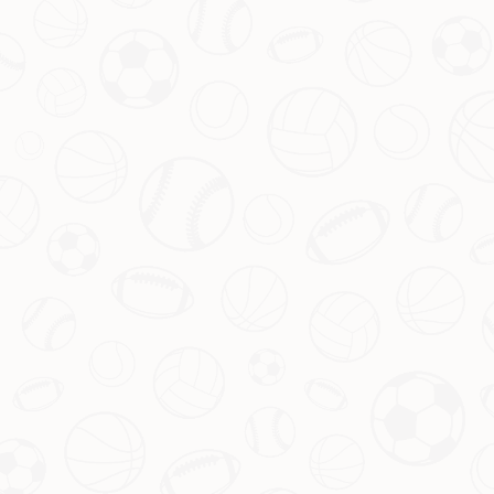
友情链接
联系我们
电话号码:
0832-5808882
邮箱:
admin@en-zh-kaiyun.com
地址:
山西省吕梁市中阳县暖泉镇
提交