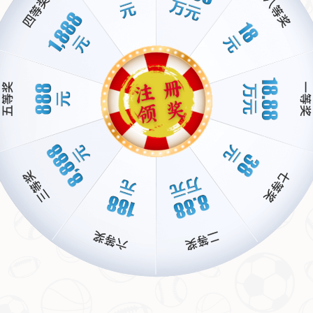
再看近几十年，阿根廷和法国等球队也逐渐崭露头角。
1986年，阿根廷凭借马拉多纳的“上帝之手”和连过五人
的惊艳表现夺得桂冠，而德国再次成为
遗憾的亚军
。这