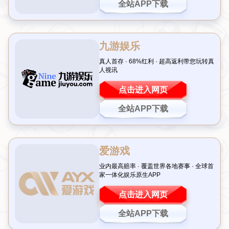
世界杯往事：历届冠亚军荣耀与遗憾
引言：足球盛宴的历史回响
每隔四年，全球足球迷的目光都会聚焦在世界杯赛场
上，这项赛事不仅是球员实力的较量，更是国家荣誉的
象征。从1930年首届世界杯开始，历届冠军和亚军的故
事充满了激情与传奇。今天，我们将一起回顾
历届世界
杯冠军和亚军
的辉煌历程，探寻那些刻骨铭心的经典瞬
间，带你重温足球历史上的高光时刻。
第一部分：世界杯的起源与早期王者
世界杯的诞生源于国际足联的远见，1930年第一届赛事
在乌拉圭举行，乌拉圭队凭借东道主优势以4-2击败阿根
廷，成为首个
世界杯冠军
。这场比赛奠定了赛事的基