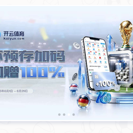
页
关于kaiyun Sports
我们的优势
新闻资讯
联
新闻资讯
网站首页
新闻资讯