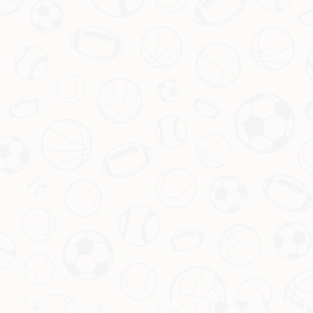
总结当前形势：期待奇迹发生