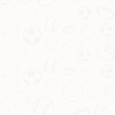
需求表单
如果你有相关需求，请填写以下表单
注
姓名
*
备注信息