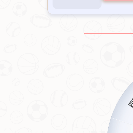
根据最新的统计模型，
国足在小组赛中排名第
法直接以小组前两名身份出线，而是需要通
往往是悬崖边上的位置，既有可能晋级，也
胜球对比。
这一预测数据反映出国足在实力上的定位—
年来，国足在面对亚洲范围内对手时，表现
曾多次错失关键机会，导致排名滑落。如何
关键。
晋级淘汰赛希望达52.1%：不
尽管小组第三的排名看似不够理想，但晋级淘
明，即便未能直接出线，国足仍有超过半数
是对球队整体表现、战术调整以及球员状态