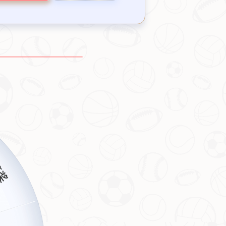
2026-08-07
新新闻
NBA球星训练照曝光，季前准备进
2026-08-
入冲刺期
07
FIFA宣布：2031年起女足世界杯将
2026-
扩军至48支球队
08-07
英超最新赛程一览表
2026-08-07
德天空：多特蒙德与施洛特贝克展
2026-08-
开续约讨论
07