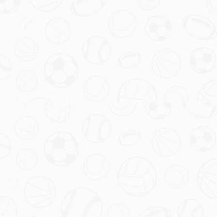
此外，皇马的主教练和战术体系可能会进一步激发阿诺
德的潜力。以目前安切洛蒂的战术风格来看，他倾向于
给予边路球员更大的自由度，这无疑非常适合阿诺德的
发挥。试想，如果他在伯纳乌与贝林厄姆、维尼修斯等
人联手，攻防两端的表现或许能再上一个台阶。
历史对比：与前辈们的差距在哪
要成为
历史最佳右后卫
，阿诺德需要超越一些伟大的名
字，比如巴西传奇卡福和巴萨名宿阿尔维斯。卡福以其
均衡的攻守能力和世界杯冠军加持，成为许多人心中的
标杆；而阿尔维斯则凭借在巴萨时期的惊人助攻数和荣
誉簿，奠定了自己的地位。
相比之下，阿诺德的职业生涯虽已取得英超、欧冠等重