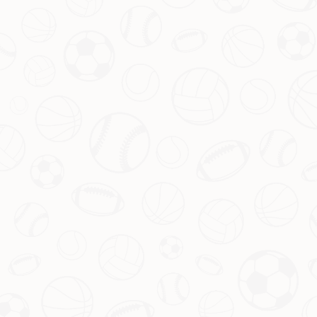
需求表单
如果你有相关需求，请填写以下表单
注意：带*号为必
填项
*
姓名
*
邮箱
*
备注信息