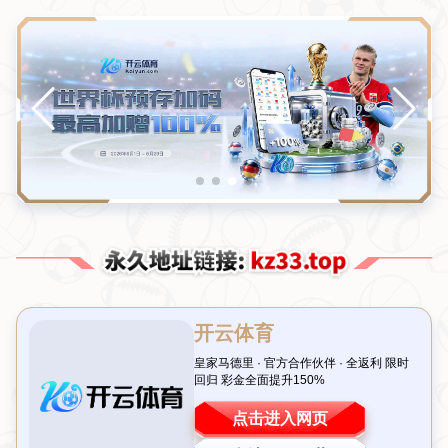
新闻资讯
网站首页
新闻资讯
发布时间:
2026-08-06T03:15:05+08:00
作者:
admin