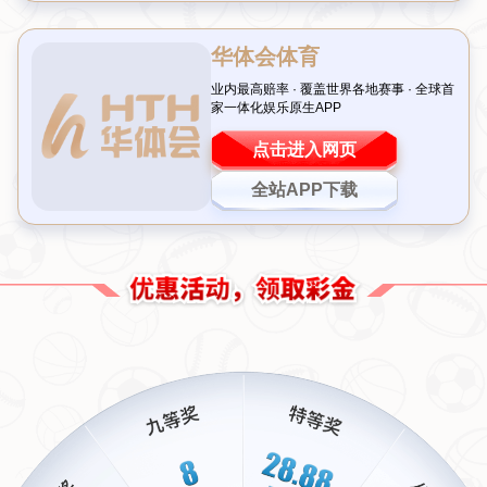
到环保节能的照明设备，每一个细节都体现了现代科技
的精髓。据悉，这座球场可容纳数万名观众，是未来举
办顶级赛事的重要场所。
在典礼现场，主办方特别安排了灯光秀和表演赛，现场
气氛热烈。许多球迷表示，这不仅仅是一场比赛，更是
对城市体育事业发展的一次庆祝。
中超新球场
的建成，
不仅提升了联赛的硬件水平，也为球迷提供了更加优质
的观赛体验。
现代化设施 科技与舒适并存
走进这座新球场，最令人印象深刻的就是其
先进的设
施
。例如，球场内配备了高清大屏幕，确保每一个座位
都能清晰看到比赛细节。此外，场馆内的Wi-Fi覆盖全
面，观众可以随时分享观赛瞬间，真正实现了“智能化”