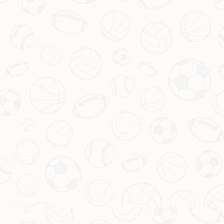
新闻资讯
联系我们
友情链接
友情链接
联系我们
电话号码:
0832-5808882
邮箱:
admin@en-zh-kaiyun.com
地址:
山西省吕梁市中阳县暖泉镇