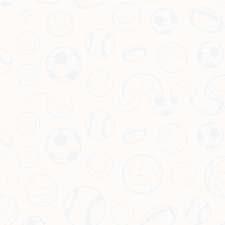
开云体育（kaiyun sports）通过开云APP为广大体育迷提
供NBA、CBA、足球联赛直播等精彩赛事内容。平台拥有
先进的直播技术，高清无延迟，实时数据分析及专业解说，
助您体验现场般的观赛感受。玩家通过APP更可随时随地
参与电子游戏与体育竞猜，畅享丰富互动玩法，感受非凡的
娱乐体验。平台注重用户体验，确保账户安全，娱乐投注两
不误，随心所欲尽享体育激情。
栏目导航
关于kaiyun sports
我们的优势