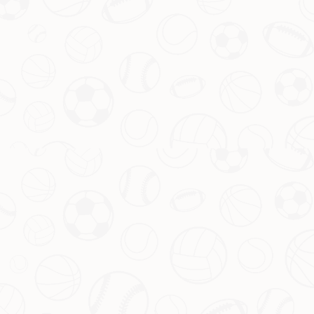
值。”
此外，新球场还将作为多功能综合体，承办演唱会、展
览等大型活动，进一步提升其经济效益和社会影响力。