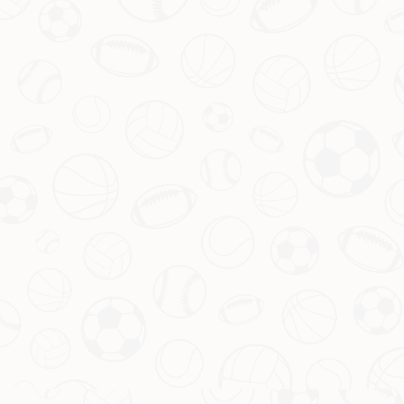
可以预见，在未来几年，这座
现代化体育场
将成为城市
的一张名片，吸引更多游客前来打卡。
结语
（根据要求，此处不撰写结束语，直接结束文章内
容。）
站点导航：
米兰体育官方手机APP网站-官方网页版登录
入口 Milan Sports Sign-in
分享至:
上一篇
下一篇