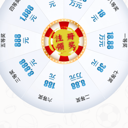
体验。更值得一提的是，球场还采用了可持续发展的设
计理念，雨水回收系统和太阳能供电系统让其成为一座
绿色场馆
。
以某次试运营活动为例，数千名观众提前体验了新球场
的各项功能。一位球迷感叹：“这里的座位设计非常人性
化，视野开阔，而且餐饮服务区也很便捷，完全不像传
统球场那样拥挤。”这样的反馈无疑是对
现代设施
最好的
肯定。
推动赛事发展 新球场的深远影响
一座顶级球场的诞生，不仅仅是为了满足比赛需求，更
是为了推动整个行业的进步。这座中超新球场的投入使
用，将为联赛吸引更多国际关注，同时也为球员提供了
更好的竞技环境。正如一位业内人士所言：“硬件的提升
会直接影响比赛质量，进而带动整个中超联赛的品牌价