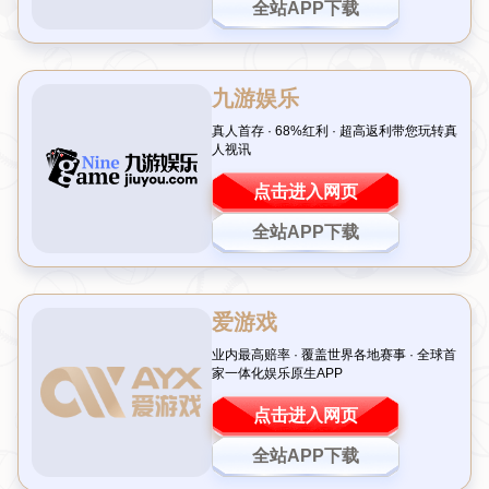
中超新球场落成典礼举行，现代设施引关注
在足球热潮席卷全国的当下，一座全新的中超球场正式
落成，其盛大的典礼不仅吸引了无数球迷的目光，更因
其先进的设施和现代化的设计理念成为热议焦点。这座
球场不仅是体育竞技的新地标，更是城市文化与科技融
合的象征。本文将带你走进这座新球场的落成典礼，探
寻其背后的亮点与意义，感受现代体育场馆的独特魅
力。
全新地标 中超球场的惊艳亮相
这座中超新球场的落成典礼于近日隆重举行，来自各界
的嘉宾、球迷以及媒体齐聚一堂，共同见证这一历史性
时刻。球场的设计灵感源自本地文化特色，外观大气磅
礴，内部设施更是堪称一流。从智能化的观众入场系统